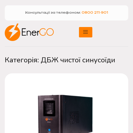
Консультації за телефоном:
0800 211-901
Категорія: ДБЖ чистої синусоїди