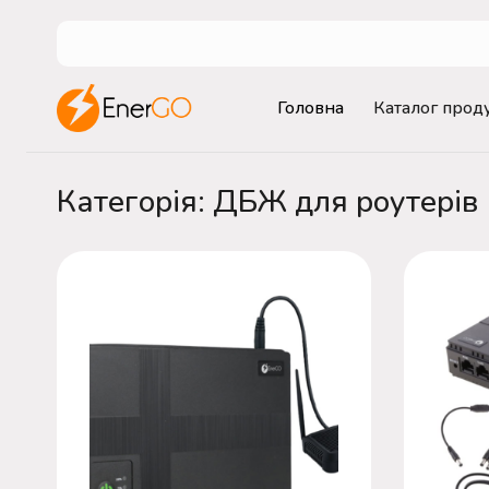
Головна
Каталог проду
Категорія: ДБЖ для роутерів