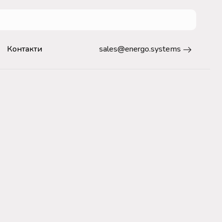
Контакти
sales@energo.systems