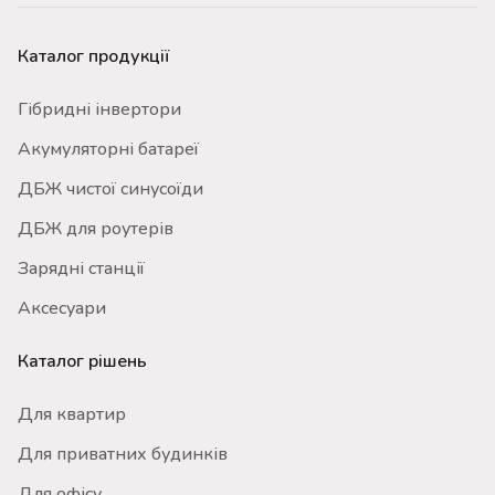
Каталог продукції
Гібридні інвертори
Акумуляторні батареї
ДБЖ чистої синусоїди
ДБЖ для роутерів
Зарядні станції
Аксесуари
Каталог рішень
Для квартир
Для приватних будинків
Для офісу