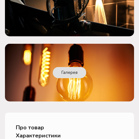
Галерея
Про товар
Характеристики