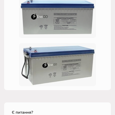
Є питання?