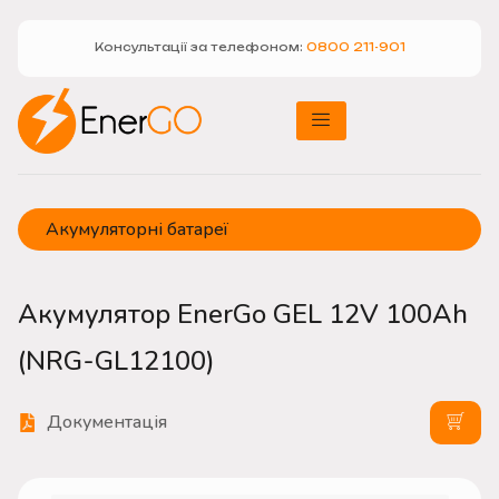
Консультації за телефоном:
0800 211-901
Акумуляторні батареї
Акумулятор EnerGo GEL 12V 100Ah
(NRG-GL12100)
Документація